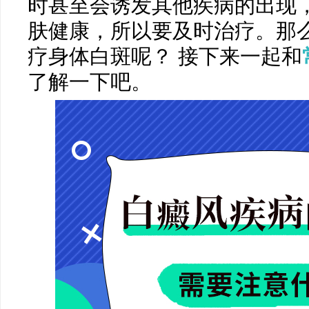
时甚至会诱发其他疾病的出现
肤健康，所以要及时治疗。那
疗身体白斑呢？ 接下来一起和
了解一下吧。