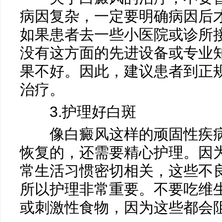
病因复杂，一定要明确病因后
如果患者去一些小医院或诊所
没有这方面的先进设备或专业
果不好。因此，建议患者到正
治疗。
3.护理好白斑
像白癜风这样的顽固性疾病
恢复的，还需要精心护理。因
常生活习惯密切相关，这些不
所以护理非常重要。不要吃维
或刺激性食物，因为这些都会