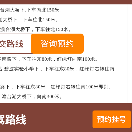
湖大桥下,下车向北150米。
大桥下，下车往北150米。
澹台湖大桥下，下车往北150米。
南路下，下车往东80米，红绿灯向南100米。
 碧波实验小学下，下车往东80米，红绿灯右转往南
路下，下车往东80米，红绿灯右转往南100米即到。
澹台湖大桥下，向南300米。