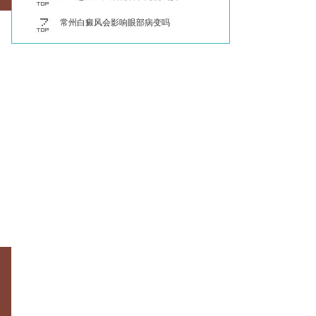
常州白癜风会影响眼部病变吗