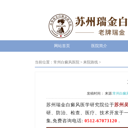
网站首页
医院简介
当前位置：
常州白癜风医院
>
来院路线
>
发稿时间： 来源:
常州白癜
苏州瑞金白癜风医学研究院位于
苏州吴
研、防治、检查、医疗、技术开发于一
集,免费咨询电话:
0512-67073120
.