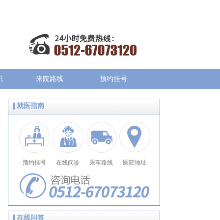
识
来院路线
预约挂号
就医指南
预约挂号
在线问诊
乘车路线
医院地址
在线问答