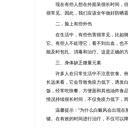
现在有些人想在外面呆很长时间，但是
很常见。因此，我们应该全年做好防晒
二，脸上有些外伤
在生活中，有些伤害很常见，比如骑自
它。有些人不处理它，看不到出血，也
能及时包扎、消毒和治疗。这是正确的
三、身体缺乏微量元素
许多人在日常生活中不注意饮食。例如
长远来看，它会导致免疫力低下，诱发
饭，经常吃快餐、方便面和其他油炸食
情况持续很长时间，不仅免疫力低下，
温馨提示：“为什么白癜风会出现在脸
键。在有效的时间进行治疗，不仅可以