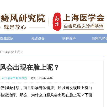
医生团队
先进设备
病种百科
白癜风常
会出现在脸上呢？
风会出现在脸上呢？
：
苏州瑞金白癜风医院
时间：2024-04-16
影响外貌，而且影响身体健康。所以当发现脸上有白
行检查治疗。那么，为什么白癜风会出现在脸上呢？下面