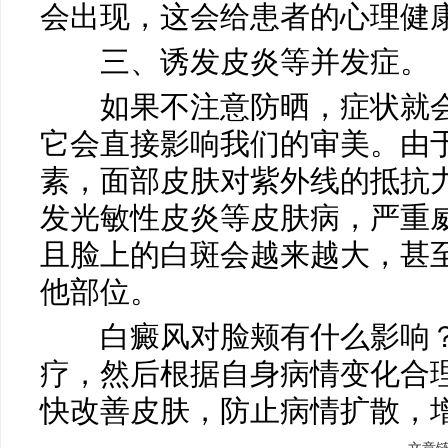
会出现，这会给患者的心理健
三、诱发皮炎等并发症。
如果不注意防晒，症状就会
它会直接影响我们的审美。由
素，面部皮肤对紫外线的抵抗
发光敏性皮炎等皮肤病，严重
且脸上的白斑会越来越大，甚
他部位。
白癜风对脸颊有什么影响？
疗，然后根据自身病情变化合
快改善皮肤，防止病情扩散，