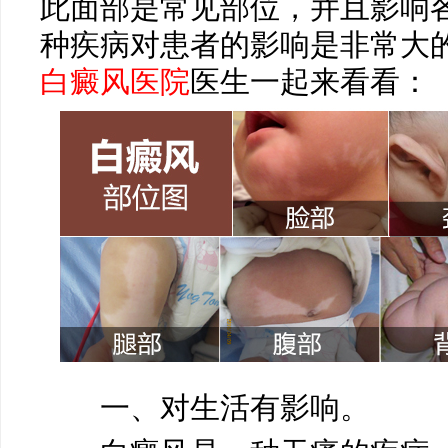
此面部是常见部位，并且影响
种疾病对患者的影响是非常大
白癜风医院
医生一起来看看：
一、对生活有影响。