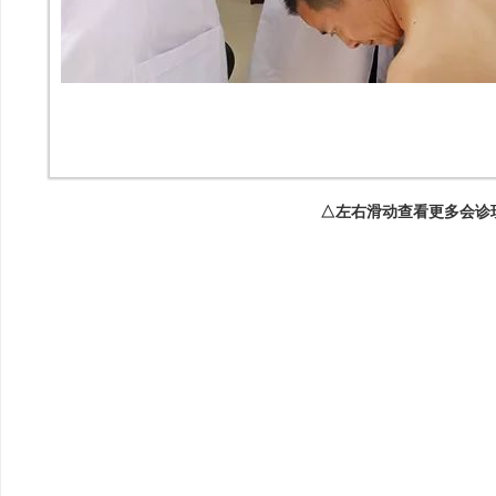
△左右滑动查看更多会诊