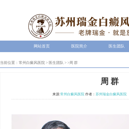
网站首页
医院简介
医生团队
当前位置：
常州白癜风医院
>
医生团队
> >
周 群
周 群
来源:
常州白癜风医院
作者：
苏州瑞金白癜风医院