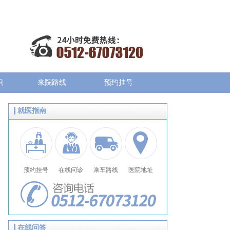
识
来院路线
预约挂号
就医指南
预约挂号
在线问诊
乘车路线
医院地址
在线问答