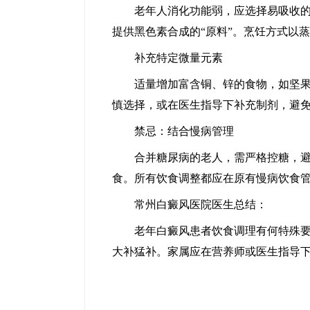
老年人消化功能弱，应选择易吸收的食
提供黑色素合成的“原料”。烹饪方式以
补充特定微量元素
适量增加富含铜、锌的食物，如坚果、
慎选择，或在医生指导下补充制剂，避
禁忌：结合慢病管理
合并糖尿病的老人，需严格控糖，避免
食。所有饮食调整都应在原有慢病饮食
常州白癜风医院医生总结：
老年白癜风患者饮食调理有何特殊要点
大补猛补。家属应在营养师或医生指导