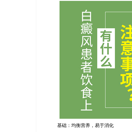
基础：均衡营养，易于消化