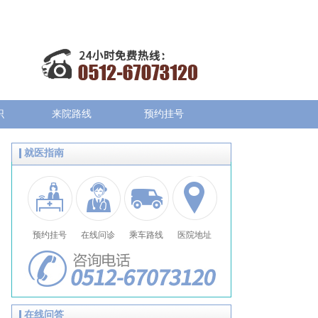
识
来院路线
预约挂号
就医指南
预约挂号
在线问诊
乘车路线
医院地址
在线问答