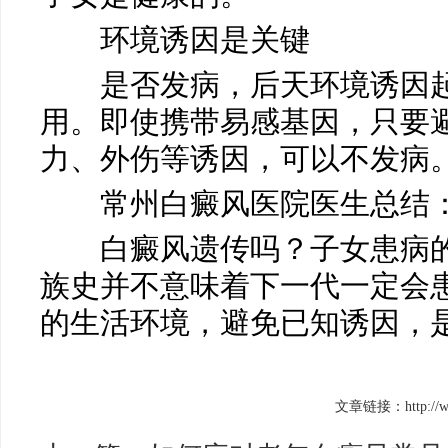
环境诱因是关键
是否发病，后天环境诱因起
用。即使携带易感基因，只要
力、外伤等诱因，可以不发病
常州白癜风医院医生总结
白癜风遗传吗？子女患病的
族史并不意味着下一代一定会
的生活环境，避免已知诱因，
文章链接：http://www.