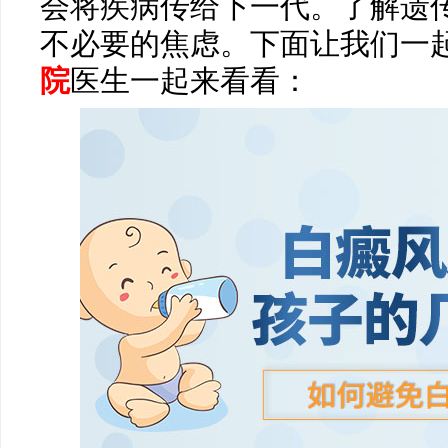
会将疾病传给下一代。了解遗
不必要的焦虑。下面让我们一
院
医生一起来看看：