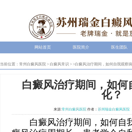
网站首页
医院简介
医生团队
当前位置：
常州白癜风医院
>
白癜风常识
> >
白癜风治疗期间，如何自我观察
白癜风治疗期间，如何
化？
来源:
常州白癜风医院
作者：
苏州瑞金白癜风医院
白癜风治疗期间，如何自我