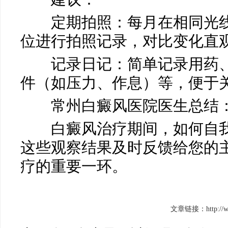
定期拍照：每月在相同光线
位进行拍照记录，对比变化直
记录日记：简单记录用药、
件（如压力、作息）等，便于
常州白癜风医院医生总结
白癜风治疗期间，如何自我
这些观察结果及时反馈给您的
疗的重要一环。
文章链接：http://www.