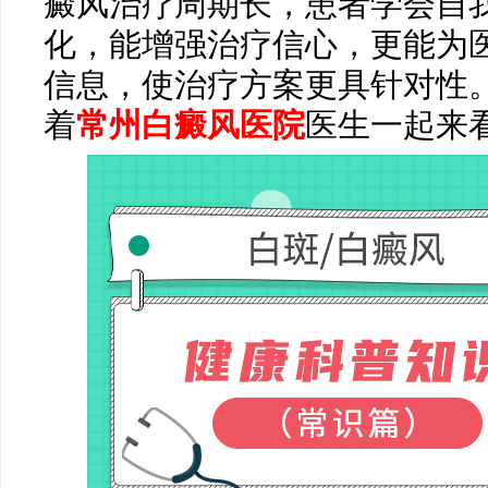
癜风治疗周期长，患者学会自
化，能增强治疗信心，更能为
信息，使治疗方案更具针对性
着
常州白癜风医院
医生一起来