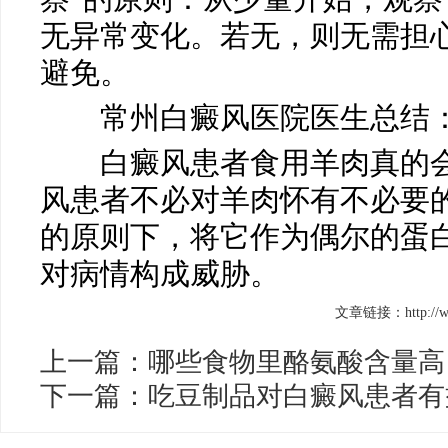
无异常变化。若无，则无需担
避免。
常州白癜风医院医生总结
白癜风患者食用羊肉真的会
风患者不必对羊肉怀有不必要
的原则下，将它作为偶尔的蛋
对病情构成威胁。
文章链接：http://www.
上一篇：
哪些食物里酪氨酸含量高
下一篇：
吃豆制品对白癜风患者有