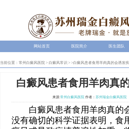
网站首页
医院简介
医生团队
当前位置：
常州白癜风医院
>
白癜风常识
> >
白癜风患者食用羊肉真的会诱发
白癜风患者食用羊肉真
来源:
常州白癜风医院
作者：
苏州瑞金白癜风医院
白癜风患者食用羊肉真的会
没有确切的科学证据表明，食