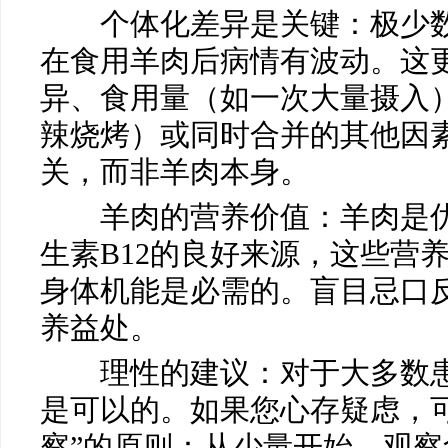
个体化差异是关键：极少数
在食用羊肉后病情有波动。这
异、食用量（如一次大量摄入
辣烧烤）或同时合并的其他因
关，而非羊肉本身。
羊肉的营养价值：羊肉是优
生素B12的良好来源，这些营
身体机能是必需的。盲目忌口
养益处。
理性的建议：对于大多数患
是可以的。如果您心存疑虑，
察”的原则：从少量开始，观