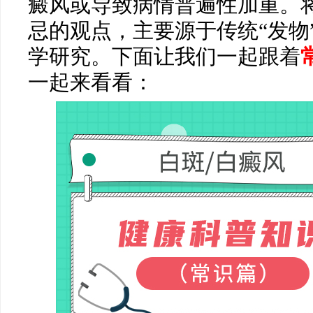
癜风或导致病情普遍性加重。
忌的观点，主要源于传统“发物
学研究。下面让我们一起跟着
一起来看看：