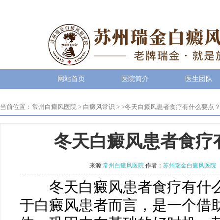
网站首页
医院简介
医生团队
当前位置：
常州白癜风医院
>
白癜风常识
> >
冬天白癜风患者食疗有什么要点
冬天白癜风患者食疗
来源:
常州白癜风医院
作者：
苏州瑞金白癜风医院
冬天白癜风患者食疗有什么
于白癜风患者而言，是一个借