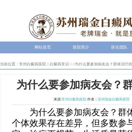
网站首页
医院简介
医生团队
当前位置：
常州白癜风医院
>
白癜风常识
> >
为什么要参加病友会？群体治疗
为什么要参加病友会？
来源:
常州白癜风医院
作者：
苏州瑞金白癜风医院
为什么要参加病友会？群体
个体效果存在差异，但多数参