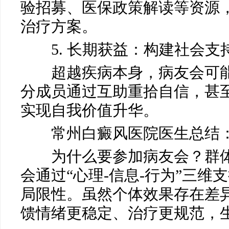
验招募、医保政策解读等资源
治疗方案。
5. 长期获益：构建社会支
超越疾病本身，病友会可能
分成员通过互助重拾自信，甚
实现自我价值升华。
常州白癜风医院医生总结
为什么要参加病友会？群体
会通过“心理-信息-行为”三维
局限性。虽然个体效果存在差
馈情绪更稳定、治疗更规范，