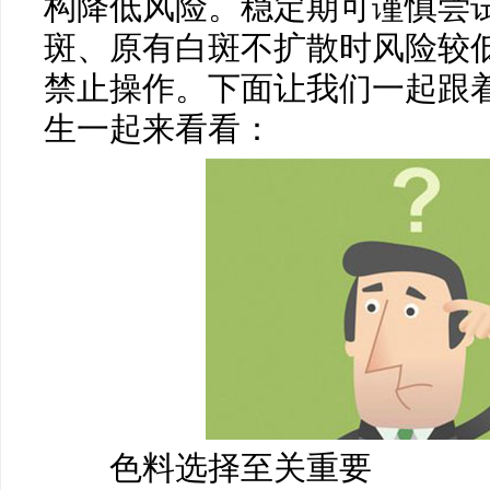
构降低风险。稳定期可谨慎尝
斑、原有白斑不扩散时风险较
禁止操作。下面让我们一起跟
生一起来看看：
色料选择至关重要