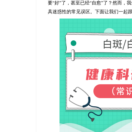
要“好”了，甚至已经“自愈”了？然而
具迷惑性的常见误区。下面让我们一起