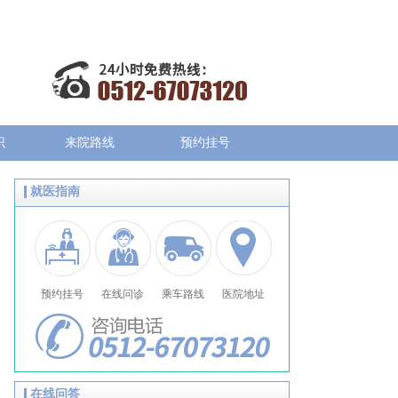
识
来院路线
预约挂号
就医指南
预约挂号
在线问诊
乘车路线
医院地址
在线问答