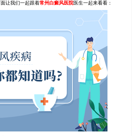
下面让我们一起跟着
常州白癜风医院
医生一起来看看：