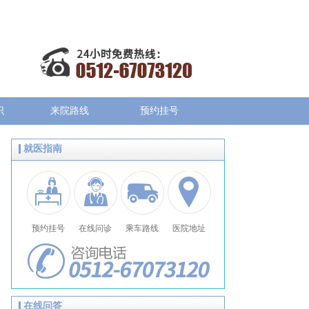
识
来院路线
预约挂号
就医指南
预约挂号
在线问诊
乘车路线
医院地址
在线问答