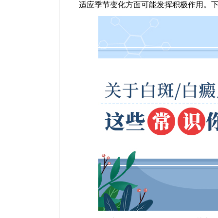
适应季节变化方面可能发挥积极作用。