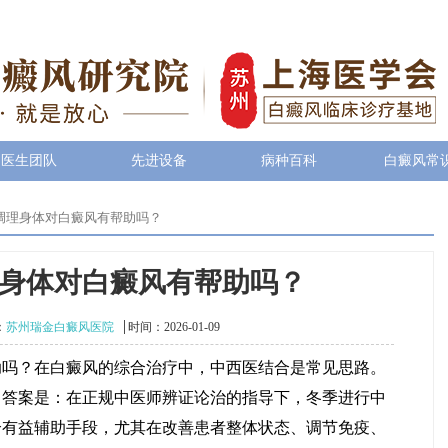
医生团队
先进设备
病种百科
白癜风常
调理身体对白癜风有帮助吗？
身体对白癜风有帮助吗？
：
苏州瑞金白癜风医院
时间：2026-01-09
？在白癜风的综合治疗中，中西医结合是常见思路。
？答案是：在正规中医师辨证论治的指导下，冬季进行中
个有益辅助手段，尤其在改善患者整体状态、调节免疫、